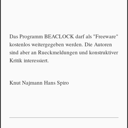
Das Programm BEACLOCK darf als "Freeware"
kostenlos weitergegeben werden. Die Autoren
sind aber an Rueckmeldungen und konstruktiver
Kritik interessiert.
Knut Najmann Hans Spiro