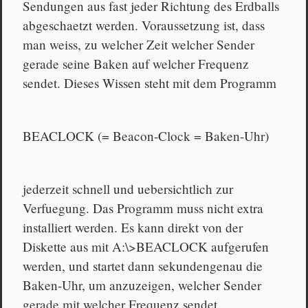
Sendungen aus fast jeder Richtung des Erdballs
abgeschaetzt werden. Voraussetzung ist, dass
man weiss, zu welcher Zeit welcher Sender
gerade seine Baken auf welcher Frequenz
sendet. Dieses Wissen steht mit dem Programm
BEACLOCK (= Beacon-Clock = Baken-Uhr)
jederzeit schnell und uebersichtlich zur
Verfuegung. Das Programm muss nicht extra
installiert werden. Es kann direkt von der
Diskette aus mit A:\>BEACLOCK aufgerufen
werden, und startet dann sekundengenau die
Baken-Uhr, um anzuzeigen, welcher Sender
gerade mit welcher Frequenz sendet.