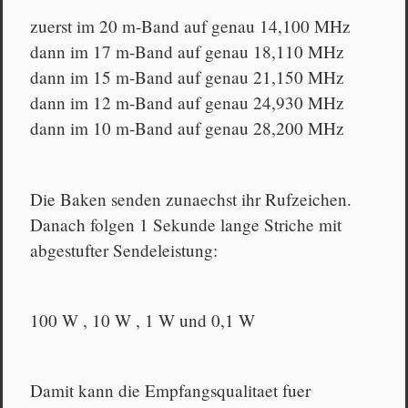
zuerst im 20 m-Band auf genau 14,100 MHz
dann im 17 m-Band auf genau 18,110 MHz
dann im 15 m-Band auf genau 21,150 MHz
dann im 12 m-Band auf genau 24,930 MHz
dann im 10 m-Band auf genau 28,200 MHz
Die Baken senden zunaechst ihr Rufzeichen.
Danach folgen 1 Sekunde lange Striche mit
abgestufter Sendeleistung:
100 W , 10 W , 1 W und 0,1 W
Damit kann die Empfangsqualitaet fuer