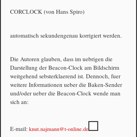
CORCLOCK (von Hans Spiro)
automatisch sekundengenau korrigiert werden.
Die Autoren glauben, dass im uebrigen die
Darstellung der Beacon-Clock am Bildschirm
weitgehend sebsterklaerend ist. Dennoch, fuer
weitere Informationen ueber die Baken-Sender
und/oder ueber die Beacon-Clock wende man
sich an:
E-mail:
knut.najmann@t-online.de