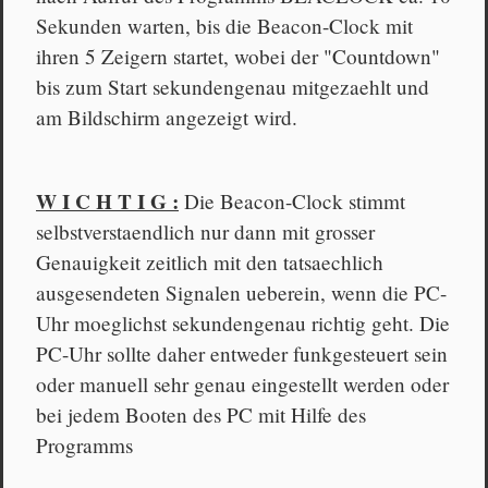
Sekunden warten, bis die Beacon-Clock mit
ihren 5 Zeigern startet, wobei der "Countdown"
bis zum Start sekundengenau mitgezaehlt und
am Bildschirm angezeigt wird.
W I C H T I G :
Die Beacon-Clock stimmt
selbstverstaendlich nur dann mit grosser
Genauigkeit zeitlich mit den tatsaechlich
ausgesendeten Signalen ueberein, wenn die PC-
Uhr moeglichst sekundengenau richtig geht. Die
PC-Uhr sollte daher entweder funkgesteuert sein
oder manuell sehr genau eingestellt werden oder
bei jedem Booten des PC mit Hilfe des
Programms