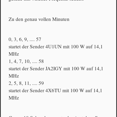
Zu den genau vollen Minuten
0, 3, 6, 9, .... 57
startet der Sender 4U1UN mit 100 W auf 14,1
MHz
1, 4, 7, 10, .... 58
startet der Sender JA2IGY mit 100 W auf 14,1
MHz
2, 5, 8, 11, .... 59
startet der Sender 4X6TU mit 100 W auf 14,1
MHz